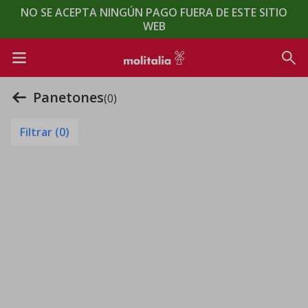
NO SE ACEPTA NINGÚN PAGO FUERA DE ESTE SITIO
WEB
Panetones
(0)
Filtrar (
0
)