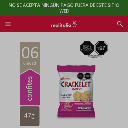
NO SE ACEPTA NINGÚN PAGO FUERA DE ESTE SITIO
WEB