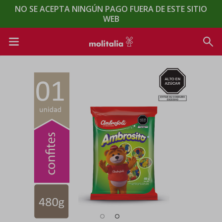
NO SE ACEPTA NINGÚN PAGO FUERA DE ESTE SITIO
WEB