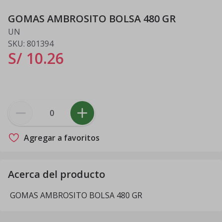
GOMAS AMBROSITO BOLSA 480 GR
UN
SKU:
801394
S/ 10
.
26
Agregar a favoritos
Acerca del producto
GOMAS AMBROSITO BOLSA 480 GR