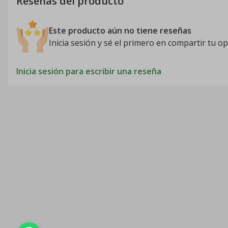
Reseñas del producto
Este producto aún no tiene reseñas
Inicia sesión y sé el primero en compartir tu op
Inicia sesión para escribir una reseña