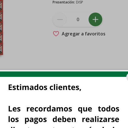
Presentación
:
DISP
Agregar a favoritos
Oferta