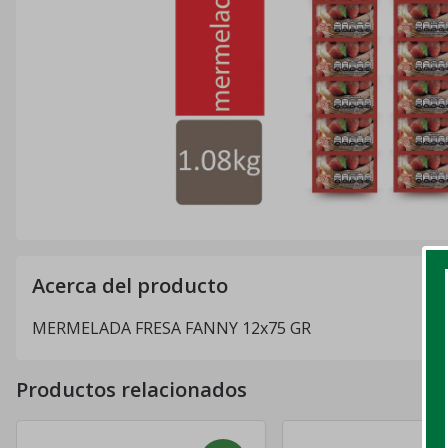
Acerca del producto
MERMELADA FRESA FANNY 12x75 GR
Productos relacionados