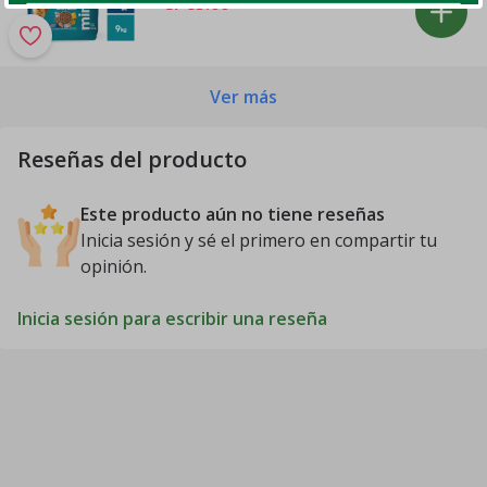
S/ 83
.
00
Ver más
Reseñas del producto
Este producto aún no tiene reseñas
Inicia sesión y sé el primero en compartir tu
opinión.
Inicia sesión para escribir una reseña