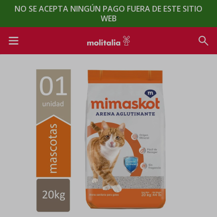
NO SE ACEPTA NINGÚN PAGO FUERA DE ESTE SITIO
WEB