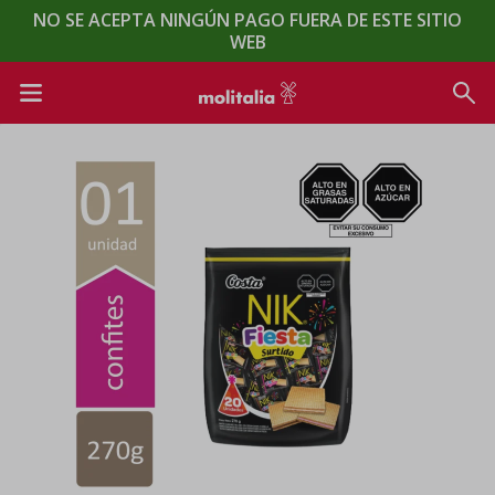
NO SE ACEPTA NINGÚN PAGO FUERA DE ESTE SITIO
WEB