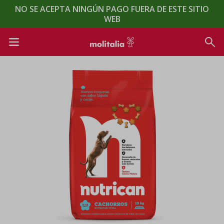
NO SE ACEPTA NINGÚN PAGO FUERA DE ESTE SITIO
WEB