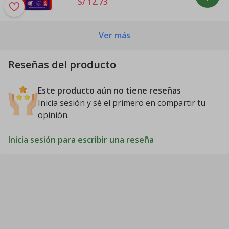
S/ 12
.
73
Ver más
Reseñas del producto
Este producto aún no tiene reseñas
Inicia sesión y sé el primero en compartir tu
opinión.
Inicia sesión para escribir una reseña