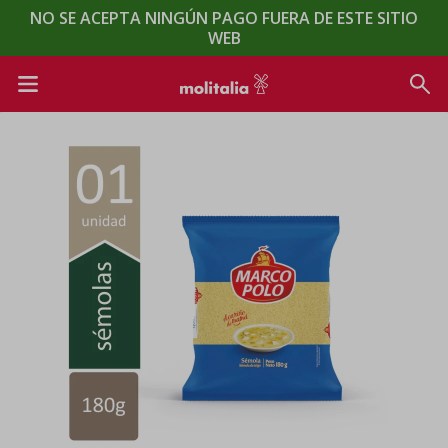
NO SE ACEPTA NINGÚN PAGO FUERA DE ESTE SITIO
WEB