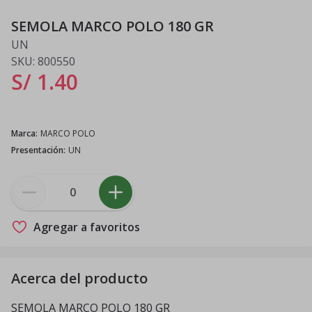
SEMOLA MARCO POLO 180 GR
UN
SKU:
800550
S/ 1
.
40
Marca
:
MARCO POLO
Presentación
:
UN
Agregar a favoritos
Acerca del producto
SEMOLA MARCO POLO 180 GR