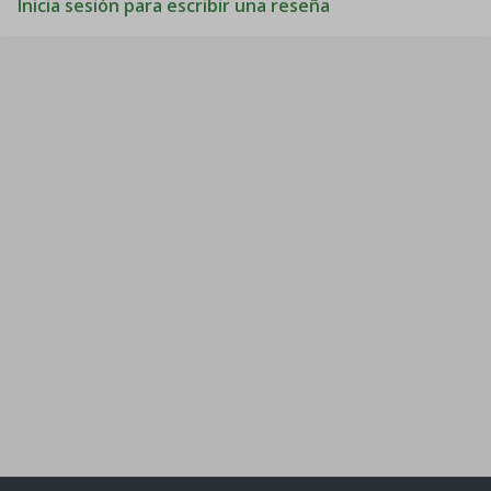
Inicia sesión para escribir una reseña