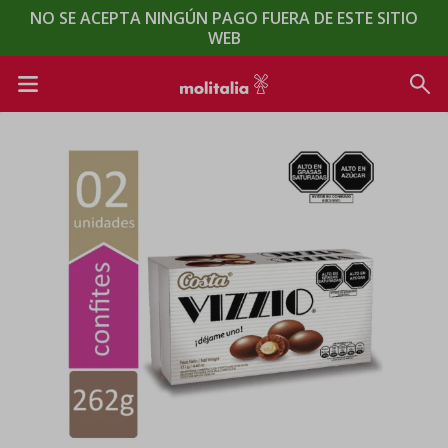
NO SE ACEPTA NINGÚN PAGO FUERA DE ESTE SITIO
WEB