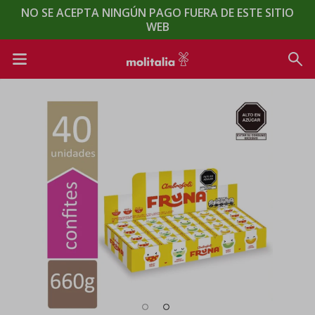
NO SE ACEPTA NINGÚN PAGO FUERA DE ESTE SITIO
WEB