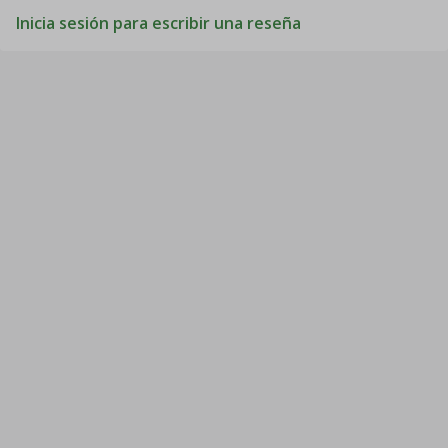
Inicia sesión para escribir una reseña