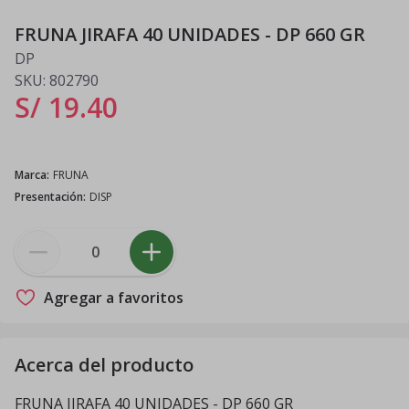
FRUNA JIRAFA 40 UNIDADES - DP 660 GR
DP
SKU:
802790
S/ 19
.
40
Marca
:
FRUNA
Presentación
:
DISP
Agregar a favoritos
Acerca del producto
FRUNA JIRAFA 40 UNIDADES - DP 660 GR