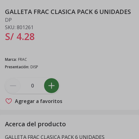
GALLETA FRAC CLASICA PACK 6 UNIDADES
DP
SKU:
801261
S/ 4
.
28
Marca
:
FRAC
Presentación
:
DISP
Agregar a favoritos
Acerca del producto
GALLETA FRAC CLASICA PACK 6 UNIDADES