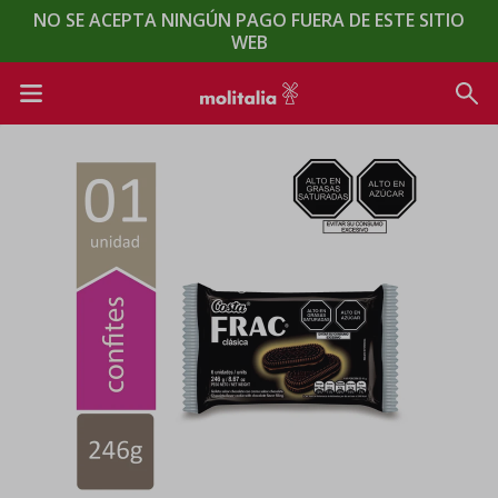
NO SE ACEPTA NINGÚN PAGO FUERA DE ESTE SITIO
WEB