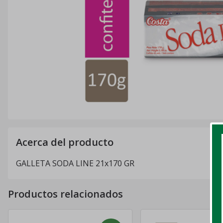
Acerca del producto
GALLETA SODA LINE 21x170 GR
Productos relacionados