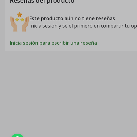
Reseñas del producto
Este producto aún no tiene reseñas
Inicia sesión y sé el primero en compartir tu op
Inicia sesión para escribir una reseña