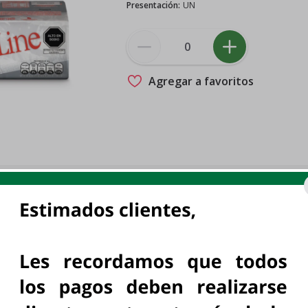
Presentación
:
UN
Agregar a favoritos