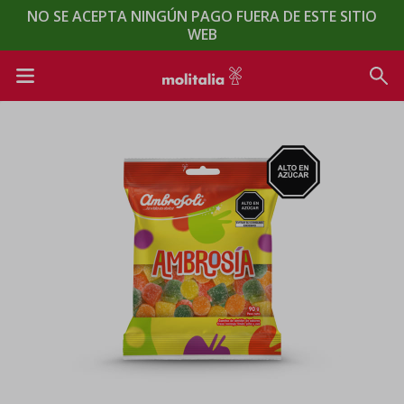
NO SE ACEPTA NINGÚN PAGO FUERA DE ESTE SITIO
WEB