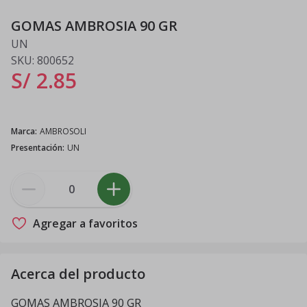
GOMAS AMBROSIA 90 GR
UN
SKU:
800652
S/ 2
.
85
Marca
:
AMBROSOLI
Presentación
:
UN
Agregar a favoritos
Acerca del producto
GOMAS AMBROSIA 90 GR