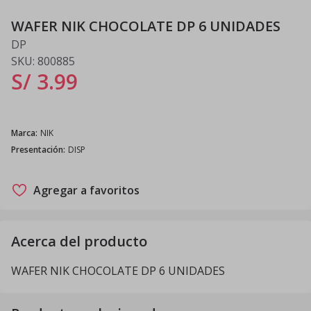
WAFER NIK CHOCOLATE DP 6 UNIDADES
DP
SKU:
800885
S/ 3
.
99
Marca
:
NIK
Presentación
:
DISP
Agregar a favoritos
Acerca del producto
WAFER NIK CHOCOLATE DP 6 UNIDADES