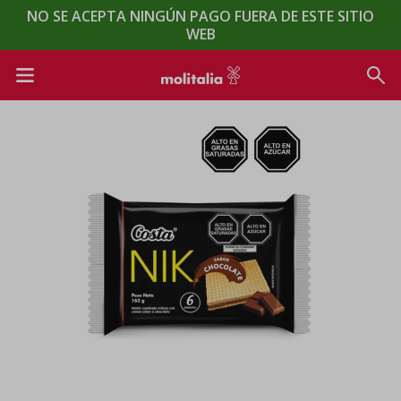
NO SE ACEPTA NINGÚN PAGO FUERA DE ESTE SITIO
WEB