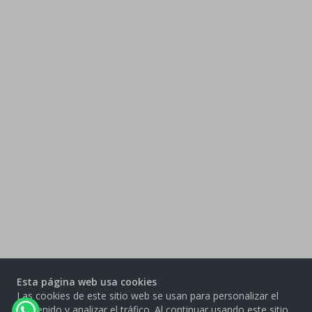
Esta página web usa cookies
Las cookies de este sitio web se usan para personalizar el
contenido y analizar el tráfico. Al continuar usando este sitio